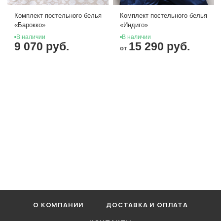
Комплект постельного белья
Комплект постельного белья
«Барокко»
«Индиго»
В наличии
В наличии
9 070 руб.
15 290 руб.
от
О КОМПАНИИ
ДОСТАВКА И ОПЛАТА