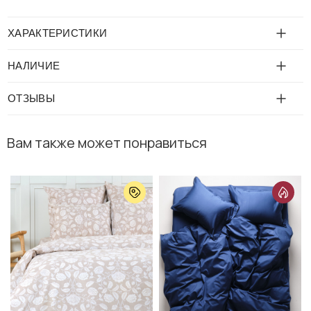
ХАРАКТЕРИСТИКИ
НАЛИЧИЕ
ОТЗЫВЫ
Вам также может понравиться