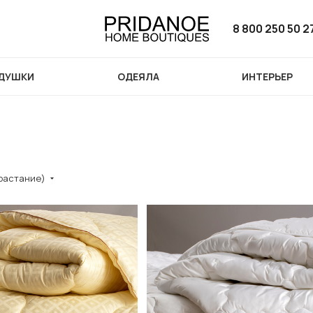
8 800 250 50 2
ДУШКИ
ОДЕЯЛА
ИНТЕРЬЕР
зрастание)