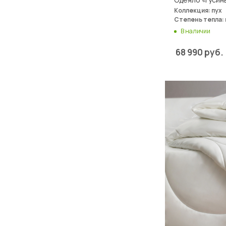
Коллекция: пух
Степень тепла:
В наличии
68 990
руб.