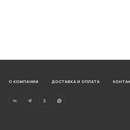
О КОМПАНИИ
ДОСТАВКА И ОПЛАТА
КОНТА