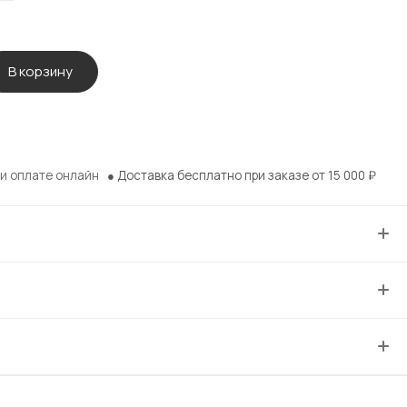
В корзину
ри оплате онлайн
● Доставка бесплатно при заказе от 15 000
₽