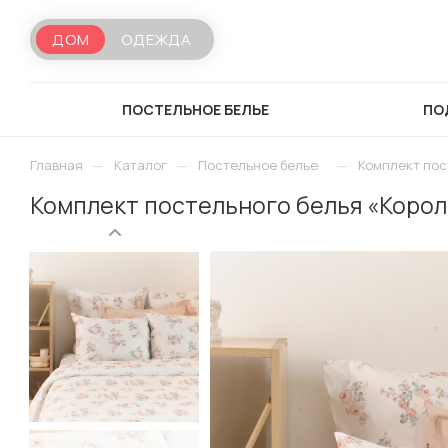
ДОМ
ОДЕЖДА
ПОСТЕЛЬНОЕ БЕЛЬЕ
ПО
—
—
—
Главная
Каталог
Постельное белье
Комплект пос
Комплект постельного белья «Корол