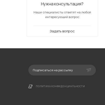
Нужна консультация?
Наши специалисты ответят на любой
интересующий вопрос
Задать вопрос
Подписаться на рассылку
ПОЛИТИКА КОНФИДЕНЦИАЛЬНОСТИ